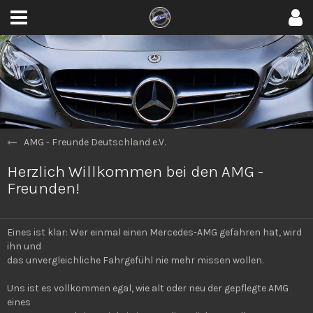
AMG - Freunde Deutschland e.V.
Herzlich Willkommen bei den AMG -
Freunden!
Eines ist klar: Wer einmal einen Mercedes-AMG gefahren hat, wird
ihn und
das unvergleichliche Fahrgefühl nie mehr missen wollen.
Uns ist es vollkommen egal, wie alt oder neu der gepflegte AMG
eines